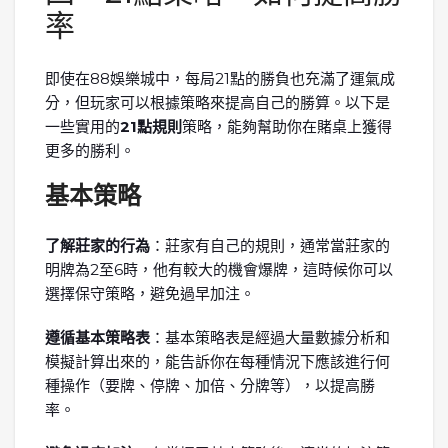
率
即使在88娛樂城中，每局21點的勝負也充滿了運氣成
分，但玩家可以根據策略來提高自己的勝算。以下是
一些實用的
21點規則
策略，能夠幫助你在賭桌上獲得
更多的勝利。
基本策略
了解莊家的行為
：莊家有自己的規則，通常當莊家的
明牌為2至6時，他有較大的機會爆牌，這時候你可以
選擇保守策略，避免過早加注。
遵循基本策略表
：基本策略表是經過大量數據分析和
模擬計算出來的，能告訴你在每種情況下應該進行何
種操作（要牌、停牌、加倍、分牌等），以提高勝
率。