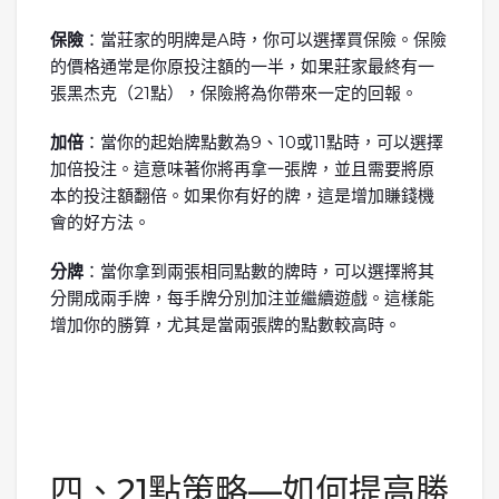
保險
：當莊家的明牌是A時，你可以選擇買保險。保險
的價格通常是你原投注額的一半，如果莊家最終有一
張黑杰克（21點），保險將為你帶來一定的回報。
加倍
：當你的起始牌點數為9、10或11點時，可以選擇
加倍投注。這意味著你將再拿一張牌，並且需要將原
本的投注額翻倍。如果你有好的牌，這是增加賺錢機
會的好方法。
分牌
：當你拿到兩張相同點數的牌時，可以選擇將其
分開成兩手牌，每手牌分別加注並繼續遊戲。這樣能
增加你的勝算，尤其是當兩張牌的點數較高時。
四、21點策略—如何提高勝