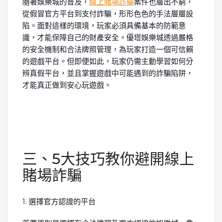
隨著娛樂城的普及，
線上賭場詐騙
案件也層出不窮，
從假冒官方平台到支付詐騙，形形色色的手法層層設
陷。面對這樣的環境，玩家必須具備基本的防範意
識，才能保障自己的財產安全。優塔娛樂城透過嚴格
的安全機制和合法牌照管理，為玩家打造一個可信賴
的遊戲平台。但即便如此，玩家仍需主動學習如何分
辨真假平台，並且掌握遊戲中可能遇到的詐騙陷阱，
才能真正做到安心玩遊戲。
三、5大技巧教你避開線上
賭場詐騙
1. 選擇官方認證的平台