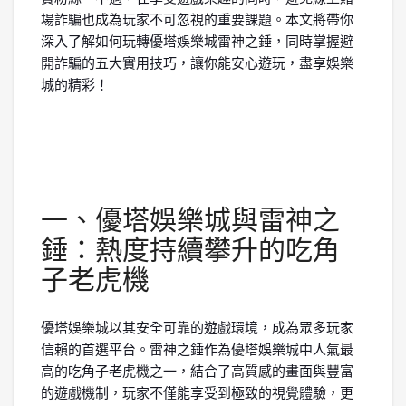
場詐騙也成為玩家不可忽視的重要課題。本文將帶你
深入了解如何玩轉優塔娛樂城雷神之錘，同時掌握避
開詐騙的五大實用技巧，讓你能安心遊玩，盡享娛樂
城的精彩！
一、優塔娛樂城與雷神之
錘：熱度持續攀升的吃角
子老虎機
優塔娛樂城以其安全可靠的遊戲環境，成為眾多玩家
信賴的首選平台。雷神之錘作為優塔娛樂城中人氣最
高的吃角子老虎機之一，結合了高質感的畫面與豐富
的遊戲機制，玩家不僅能享受到極致的視覺體驗，更