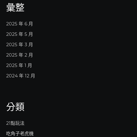
彙整
2025 年 6 月
2025 年 5 月
2025 年 3 月
2025 年 2 月
2025 年 1 月
2024 年 12 月
分類
21點玩法
吃角子老虎機