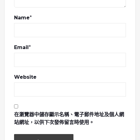
Name
*
Email
*
Website
在
瀏覽器
中儲存顯示名稱、電子郵件地址及個人網
站網址，以供下次發佈留言時使用。